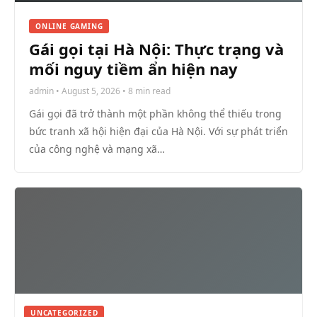
ONLINE GAMING
Gái gọi tại Hà Nội: Thực trạng và
mối nguy tiềm ẩn hiện nay
admin • August 5, 2026 • 8 min read
Gái gọi đã trở thành một phần không thể thiếu trong
bức tranh xã hội hiện đại của Hà Nội. Với sự phát triển
của công nghệ và mạng xã…
UNCATEGORIZED