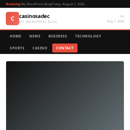
Breaking:
My WordPress Blog
Friday, August 7, 2026
casinosadec
Fri
C
Aug 7, 2026
MY WORDPRESS BLOG
HOME
NEWS
BUSINESS
TECHNOLOGY
SPORTS
CASINO
CONTACT