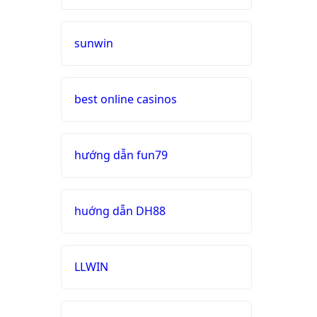
sunwin
best online casinos
hướng dẫn fun79
huớng dẫn DH88
LLWIN