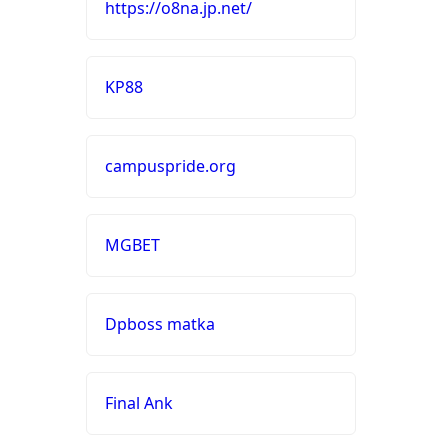
https://o8na.jp.net/
KP88
campuspride.org
MGBET
Dpboss matka
Final Ank