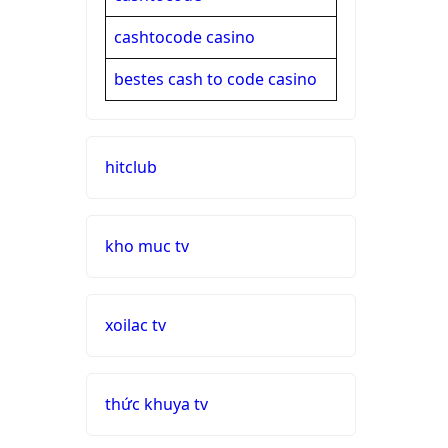
cashtocode casino
bestes cash to code casino
hitclub
kho muc tv
xoilac tv
thức khuya tv