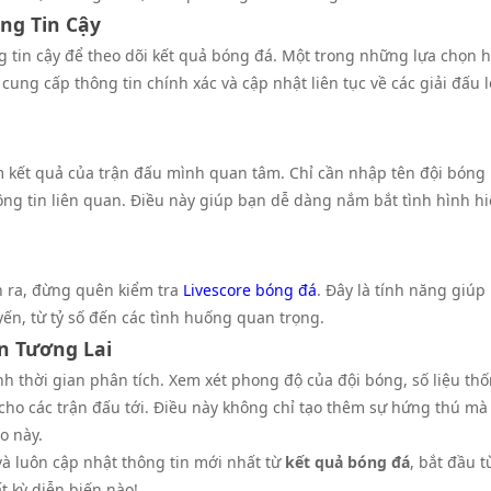
ng Tin Cậy
 tin cậy để theo dõi kết quả bóng đá. Một trong những lựa chọn 
cung cấp thông tin chính xác và cập nhật liên tục về các giải đấu 
ếm kết quả của trận đấu mình quan tâm. Chỉ cần nhập tên đội bóng
ng tin liên quan. Điều này giúp bạn dễ dàng nắm bắt tình hình hi
 ra, đừng quên kiểm tra
Livescore bóng đá
. Đây là tính năng giúp
yến, từ tỷ số đến các tình huống quan trọng.
n Tương Lai
nh thời gian phân tích. Xem xét phong độ của đội bóng, số liệu th
cho các trận đấu tới. Điều này không chỉ tạo thêm sự hứng thú mà
o này.
 luôn cập nhật thông tin mới nhất từ
kết quả bóng đá
, bắt đầu t
 kỳ diễn biến nào!