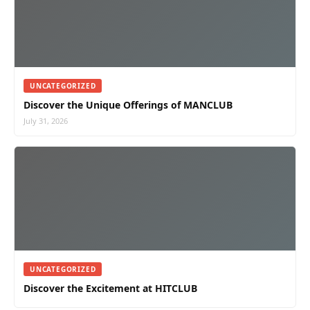
UNCATEGORIZED
Discover the Unique Offerings of MANCLUB
July 31, 2026
UNCATEGORIZED
Discover the Excitement at HITCLUB