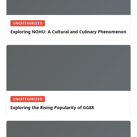
UNCATEGORIZED
Exploring NOHU: A Cultural and Culinary Phenomenon
UNCATEGORIZED
Exploring the Rising Popularity of GG88