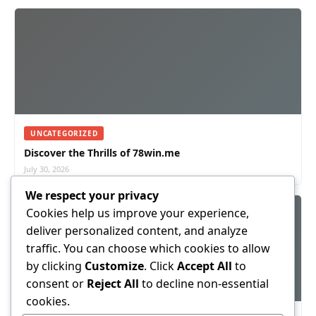
UNCATEGORIZED
Discover the Thrills of 78win.me
July 30, 2026
We respect your privacy
Cookies help us improve your experience,
deliver personalized content, and analyze
traffic. You can choose which cookies to allow
by clicking
Customize
. Click
Accept All
to
consent or
Reject All
to decline non-essential
cookies.